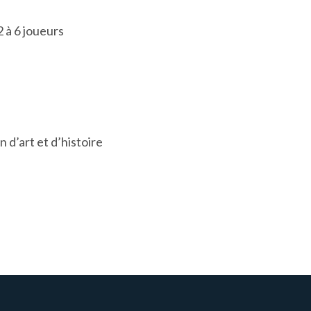
 à 6 joueurs
d’art et d’histoire