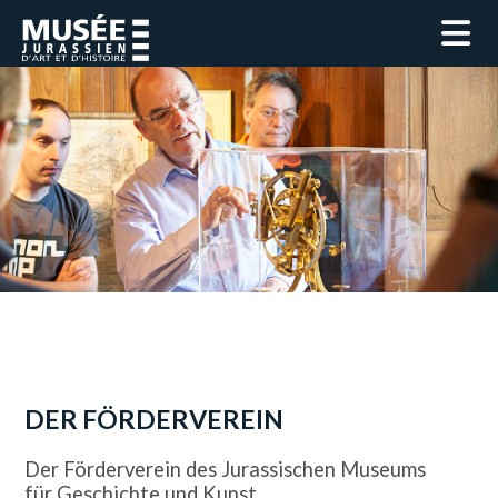
DER FÖRDERVEREIN
Der Förderverein des Jurassischen Museums
für Geschichte und Kunst