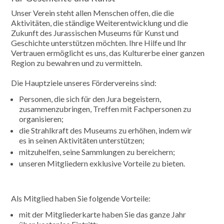
Unser Verein steht allen Menschen offen, die die
Aktivitäten, die ständige Weiterentwicklung und die
Zukunft des Jurassischen Museums für Kunst und
Geschichte unterstützen möchten. Ihre Hilfe und Ihr
Vertrauen ermöglicht es uns, das Kulturerbe einer ganzen
Region zu bewahren und zu vermitteln.
Die Hauptziele unseres Fördervereins sind:
Personen, die sich für den Jura begeistern,
zusammenzubringen, Treffen mit Fachpersonen zu
organisieren;
die Strahlkraft des Museums zu erhöhen, indem wir
es in seinen Aktivitäten unterstützen;
mitzuhelfen, seine Sammlungen zu bereichern;
unseren Mitgliedern exklusive Vorteile zu bieten.
Als Mitglied haben Sie folgende Vorteile:
mit der Mitgliederkarte haben Sie das ganze Jahr