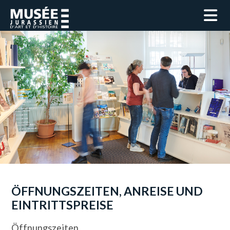
ÖFFNUNGSZEITEN, ANREISE UND
EINTRITTSPREISE
Öffnungszeiten