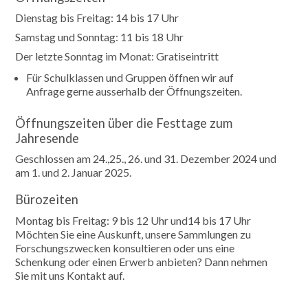
Dienstag bis Freitag: 14 bis 17 Uhr
Samstag und Sonntag: 11 bis 18 Uhr
Der letzte Sonntag im Monat: Gratiseintritt
Für Schulklassen und Gruppen öffnen wir auf
Anfrage gerne ausserhalb der Öffnungszeiten.
Öffnungszeiten über die Festtage zum
Jahresende
Geschlossen am 24.,25., 26. und 31. Dezember 2024 und
am 1. und 2. Januar 2025.
Bürozeiten
Montag bis Freitag: 9 bis 12 Uhr und14 bis 17 Uhr
Möchten Sie eine Auskunft, unsere Sammlungen zu
Forschungszwecken konsultieren oder uns eine
Schenkung oder einen Erwerb anbieten? Dann nehmen
Sie mit uns Kontakt auf.