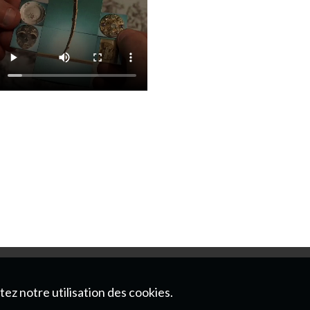
ez notre utilisation des cookies.