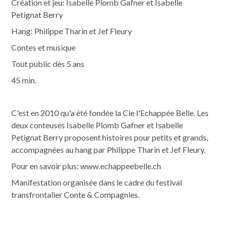
Création et jeu: Isabelle Plomb Gafner et Isabelle
Petignat Berry
Hang: Philippe Tharin et Jef Fleury
Contes et musique
Tout public dès 5 ans
45 min.
C'est en 2010 qu'a été fondée la Cie l'Echappée Belle. Les
deux conteuses Isabelle Plomb Gafner et Isabelle
Petignat Berry proposent histoires pour petits et grands,
accompagnées au hang par Philippe Tharin et Jef Fleury.
Pour en savoir plus: www.echappeebelle.ch
Manifestation organisée dans le cadre du festival
transfrontalier Conte & Compagnies.