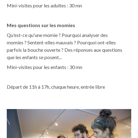
Mini-visites pour les adultes : 30 mn
Mes questions sur les momies
Qu'est-ce qu'une momie ? Pourquoi analyser des
momies ? Sentent-elles mauvais ? Pourquoi ont-elles
parfois la bouche ouverte ? Des réponses aux questions
que les enfants se posent...
Mini-visites pour les enfants : 30 mn
Départ de 11h à 17h, chaque heure, entrée libre