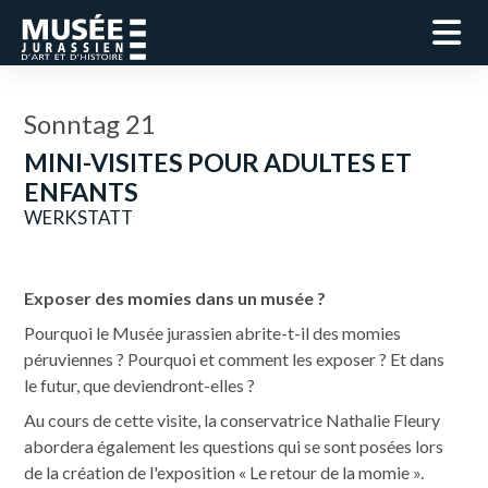
Sonntag 21
MINI-VISITES POUR ADULTES ET
ENFANTS
WERKSTATT
Exposer des momies dans un musée ?
Pourquoi le Musée jurassien abrite-t-il des momies
péruviennes ? Pourquoi et comment les exposer ? Et dans
le futur, que deviendront-elles ?
Au cours de cette visite, la conservatrice Nathalie Fleury
abordera également les questions qui se sont posées lors
de la création de l'exposition « Le retour de la momie ».