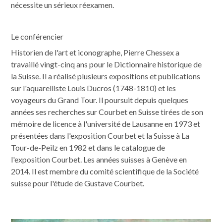
nécessite un sérieux réexamen.
Le conférencier
Historien de l'art et iconographe, Pierre Chessex a
travaillé vingt-cinq ans pour le Dictionnaire historique de
la Suisse. Il a réalisé plusieurs expositions et publications
sur l'aquarelliste Louis Ducros (1748-1810) et les
voyageurs du Grand Tour. Il poursuit depuis quelques
années ses recherches sur Courbet en Suisse tirées de son
mémoire de licence à l'université de Lausanne en 1973 et
présentées dans l'exposition Courbet et la Suisse à La
Tour-de-Peilz en 1982 et dans le catalogue de
l'exposition Courbet. Les années suisses à Genève en
2014. Il est membre du comité scientifique de la Société
suisse pour l'étude de Gustave Courbet.