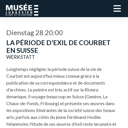
Dienstag 28 20:00
LA PÉRIODE D'EXIL DE COURBET
EN SUISSE
WERKSTATT
Longtemps négligée, la période suisse de la vie de
Courbet est aujourd'hui mieux connue grâce à la
publication de sa correspondance et de documents
d'archives. Le peintre est très actif sur la Riviera
lémanique, il voyage beaucoup en Suisse (Genève, La
Chaux-de-Fonds, Fribourg) et présente ses œuvres dans
les expositions itinérantes de la société suisse des beaux
arts, parfois aux côtés du jeune Ferdinand Hodler.
Néanmoins l'étude de ses œuvres d'exil reste lacunaire et