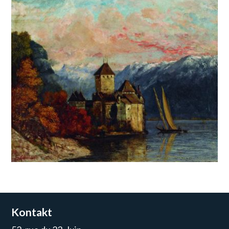
Kontakt