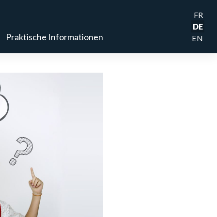
FR
DE
Praktische Informationen
EN