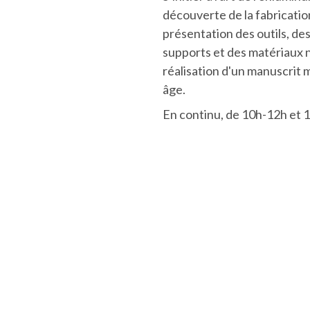
découverte de la fabricatio
présentation des outils, de
supports et des matériaux n
réalisation d'un manuscrit 
âge.
En continu, de 10h-12h et