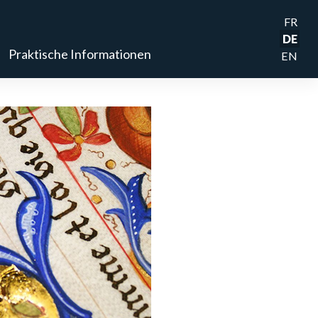
FR
DE
Praktische Informationen
EN