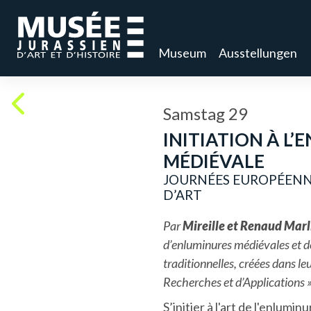
Museum
Ausstellungen
Samstag 29
INITIATION À L
MÉDIÉVALE
JOURNÉES EUROPÉENN
D’ART
Par
Mireille et Renaud Marl
d’enluminures médiévales et d
traditionnelles, créées dans leu
Recherches et d’Applications 
S’initier à l'art de l'enluminu