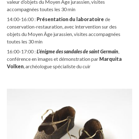
valeur d’objets du Moyen Âge jurassien, visites
accompagnées toutes les 30 min
14:00-16:00 :
Présentation du laboratoire
de
conservation-restauration, avec intervention sur des
objets du Moyen Âge jurassien, visites accompagnées
toutes les 30 min
16:00-17:00 :
L’énigme des sandales de saint Germain
,
conférence en images et démonstration par
Marquita
Volken
, archéologue spécialiste du cuir