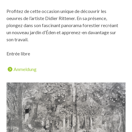
Profitez de cette occasion unique de découvrir les
oeuvres de l’artiste Didier Rittener. En sa présence,
plongez dans son fascinant panorama forestier recréant
un nouveau jardin d’Éden et apprenez-en davantage sur
son travail.
Entrée libre
Anmeldung