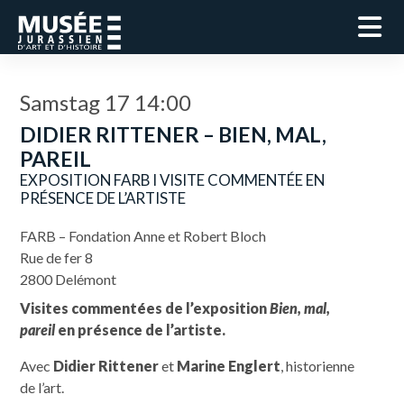
Samstag 17 14:00
DIDIER RITTENER – BIEN, MAL,
PAREIL
EXPOSITION FARB I VISITE COMMENTÉE EN
PRÉSENCE DE L’ARTISTE
FARB – Fondation Anne et Robert Bloch
Rue de fer 8
2800 Delémont
Visites commentées de l’exposition
Bien, mal,
pareil
en présence de l’artiste.
Avec
Didier Rittener
et
Marine Englert
, historienne
de l’art.