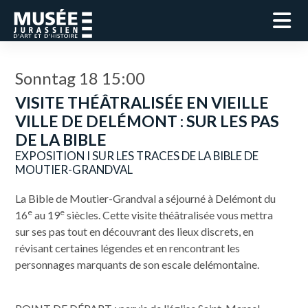
Sonntag 18 15:00
VISITE THÉÂTRALISÉE EN VIEILLE
VILLE DE DELÉMONT : SUR LES PAS
DE LA BIBLE
EXPOSITION I SUR LES TRACES DE LA BIBLE DE
MOUTIER-GRANDVAL
La Bible de Moutier-Grandval a séjourné à Delémont du
e
e
16
au 19
siècles. Cette visite théâtralisée vous mettra
sur ses pas tout en découvrant des lieux discrets, en
révisant certaines légendes et en rencontrant les
personnages marquants de son escale delémontaine.