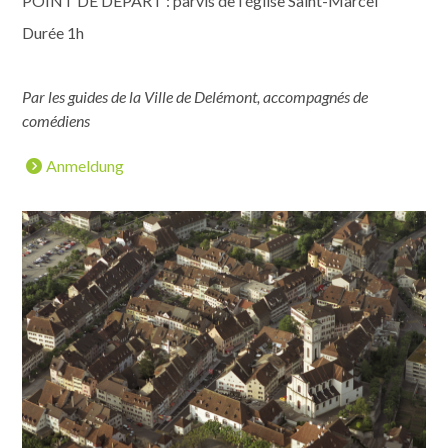
POINT DE DÉPART : parvis de l'église Saint-Marcel
Durée 1h
Par les guides de la Ville de Delémont, accompagnés de
comédiens
Anmeldung