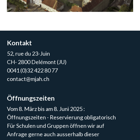
Kontakt
52, rue du 23-Juin
CH- 2800 Delémont (JU)
0041 (0)32 422 80 77
contact@mjah.ch
Öffnungszeiten
Vom 8. März bis am 8. Juni 2025 :
Öffnungszeiten - Reservierung obligatorisch
Für Schulen und Gruppen öffnen wir auf
Anfrage gerne auch ausserhalb dieser