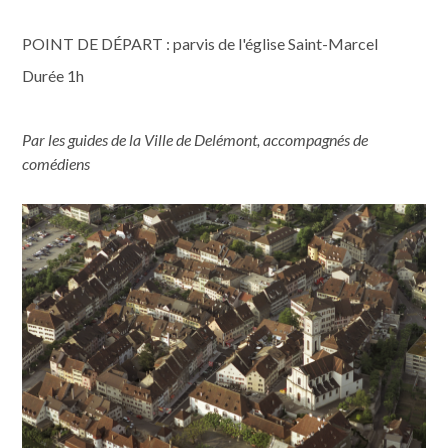
POINT DE DÉPART : parvis de l'église Saint-Marcel
Durée 1h
Par les guides de la Ville de Delémont, accompagnés de
comédiens