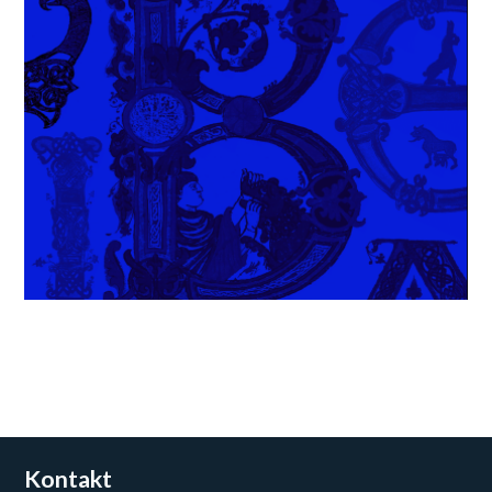
Kontakt