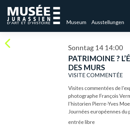
Museum
Ausstellungen
Sonntag 14 14:00
PATRIMOINE ? L
DES MURS
VISITE COMMENTÉE
Visites commentées de l’exp
photographe François Verm
l’historien Pierre-Yves Moe
Journées européennes du 
entrée libre