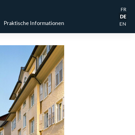
FR
DE
Praktische Informationen
EN