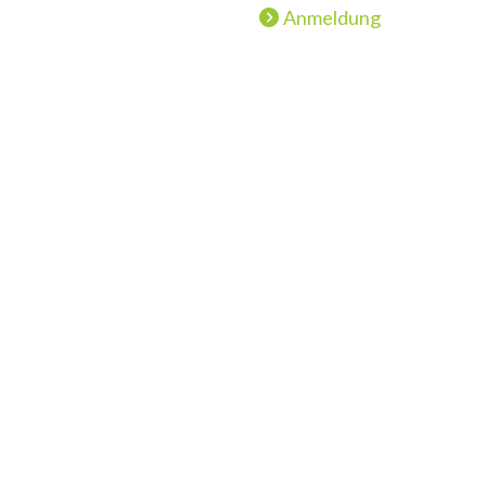
Anmeldung