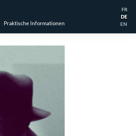
FR
DE
Praktische Informationen
EN