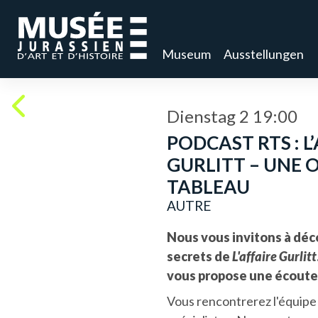
Museum
Ausstellungen
Dienstag 2 19:00
PODCAST RTS : L
GURLITT – UNE 
TABLEAU
AUTRE
Nous vous invitons à déc
secrets de
L'affaire Gurlitt
vous propose une écout
Vous rencontrerez l'équipe