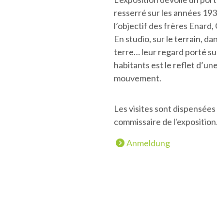
resserré sur les années 193
l’objectif des frères Enard
En studio, sur le terrain, dan
terre… leur regard porté sur
habitants est le reflet d’u
mouvement.
Les visites sont dispensées
commissaire de l'exposition
Anmeldung