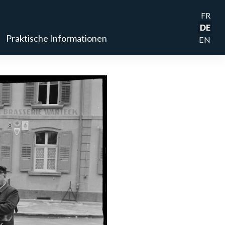
FR
DE
Praktische Informationen
EN