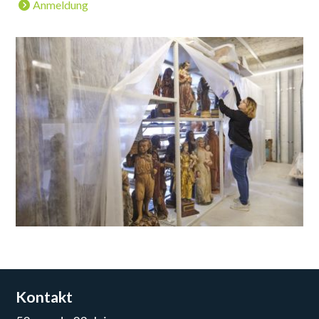
Anmeldung
Kontakt