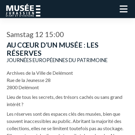
Samstag 12 15:00
AU CŒUR D’UN MUSÉE : LES
RÉSERVES
JOURNÉES EUROPÉENNES DU PATRIMOINE
Archives de la Ville de Delémont
Rue de la Jeunesse 28
2800 Delémont
Lieu de tous les secrets, des trésors cachés ou sans grand
intérêt ?
Les réserves sont des espaces clés des musées, bien que
souvent inaccessibles au public. Abritant la majorité des
collections, elles ne se limitent toutefois pas au stockage.