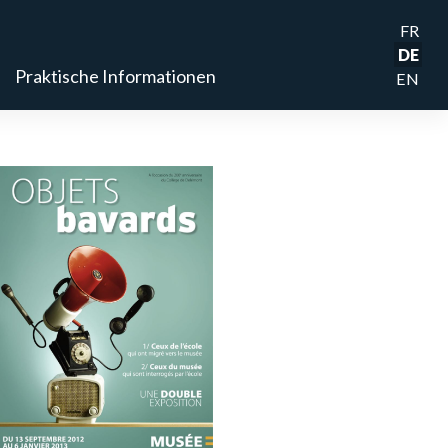
FR
DE
Praktische Informationen
EN