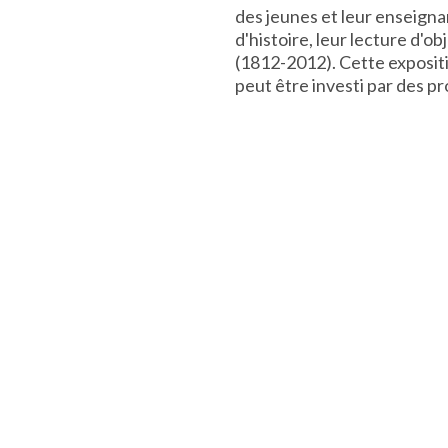
des jeunes et leur enseigna
d'histoire, leur lecture d'o
(1812-2012). Cette expositi
peut être investi par des p