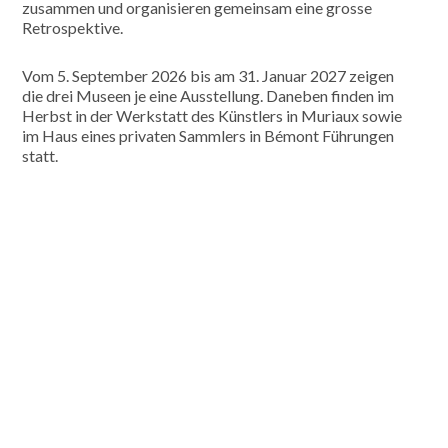
zusammen und organisieren gemeinsam eine grosse
Retrospektive.
Vom 5. September 2026 bis am 31. Januar 2027 zeigen
die drei Museen je eine Ausstellung. Daneben finden im
Herbst in der Werkstatt des Künstlers in Muriaux sowie
im Haus eines privaten Sammlers in Bémont Führungen
statt.