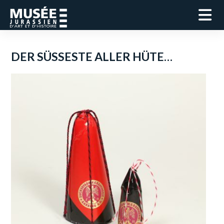
DER SÜSSESTE ALLER HÜTE…