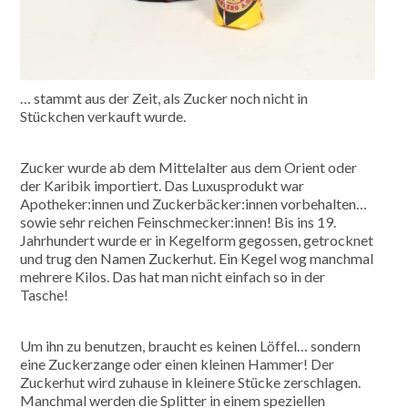
… stammt aus der Zeit, als Zucker noch nicht in
Stückchen verkauft wurde.
Zucker wurde ab dem Mittelalter aus dem Orient oder
der Karibik importiert. Das Luxusprodukt war
Apotheker:innen und Zuckerbäcker:innen vorbehalten…
sowie sehr reichen Feinschmecker:innen! Bis ins 19.
Jahrhundert wurde er in Kegelform gegossen, getrocknet
und trug den Namen Zuckerhut. Ein Kegel wog manchmal
mehrere Kilos. Das hat man nicht einfach so in der
Tasche!
Um ihn zu benutzen, braucht es keinen Löffel… sondern
eine Zuckerzange oder einen kleinen Hammer! Der
Zuckerhut wird zuhause in kleinere Stücke zerschlagen.
Manchmal werden die Splitter in einem speziellen