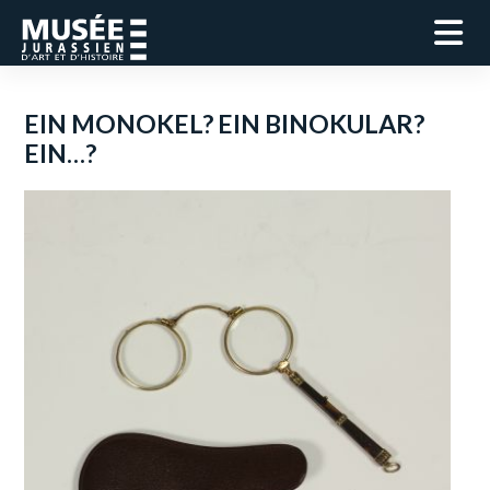
EIN MONOKEL? EIN BINOKULAR?
EIN…?