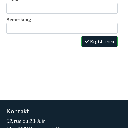
Bemerkung
Registrieren
Kontakt
52, rue du 23-Juin