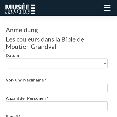
Anmeldung
Les couleurs dans la Bible de
Moutier-Grandval
Datum
Vor- und Nachname *
Anzahl der Personen *
E-mail *