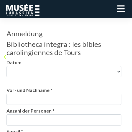
Anmeldung
Bibliotheca integra : les bibles
carolingiennes de Tours
Datum
Vor- und Nachname *
Anzahl der Personen *
E-mail *