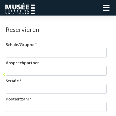
Reservieren
Schule/Gruppe *
Ansprechpartner *
Straße *
Postleitzahl *