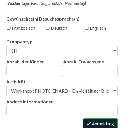
(Wochentage, Vormittag und/oder Nachmittag)
Gewünschte(n) Besuchssprache(n)
Französisch
Deutsch
Englisch
Gruppentyp
Anzahl der Kinder
Anzahl Erwachsene
Aktivität
Andere Informationen
Anmeldung