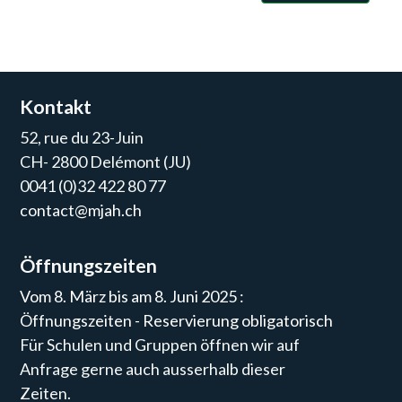
Kontakt
52, rue du 23-Juin
CH- 2800 Delémont (JU)
0041 (0)32 422 80 77
contact@mjah.ch
Öffnungszeiten
Vom 8. März bis am 8. Juni 2025 :
Öffnungszeiten - Reservierung obligatorisch
Für Schulen und Gruppen öffnen wir auf
Anfrage gerne auch ausserhalb dieser
Zeiten.