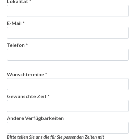
Lokalität *
E-Mail *
Telefon *
Wunschtermine *
Gewünschte Zeit *
Andere Verfügbarkeiten
Bitte teilen Sie uns die für Sie passenden Zeiten mit