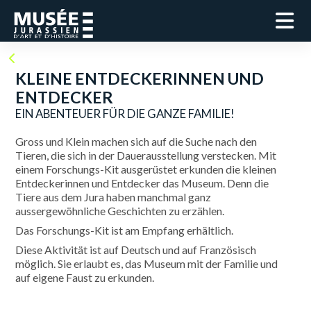
KLEINE ENTDECKERINNEN UND
ENTDECKER
EIN ABENTEUER FÜR DIE GANZE FAMILIE!
Gross und Klein machen sich auf die Suche nach den
Tieren, die sich in der Dauerausstellung verstecken. Mit
einem Forschungs-Kit ausgerüstet erkunden die kleinen
Entdeckerinnen und Entdecker das Museum. Denn die
Tiere aus dem Jura haben manchmal ganz
aussergewöhnliche Geschichten zu erzählen.
Das Forschungs-Kit ist am Empfang erhältlich.
Diese Aktivität ist auf Deutsch und auf Französisch
möglich. Sie erlaubt es, das Museum mit der Familie und
auf eigene Faust zu erkunden.