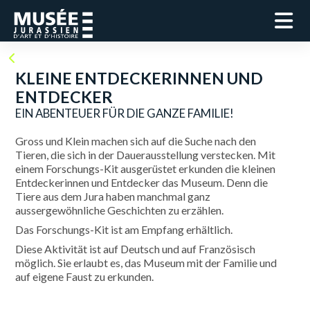
KLEINE ENTDECKERINNEN UND
ENTDECKER
EIN ABENTEUER FÜR DIE GANZE FAMILIE!
Gross und Klein machen sich auf die Suche nach den
Tieren, die sich in der Dauerausstellung verstecken. Mit
einem Forschungs-Kit ausgerüstet erkunden die kleinen
Entdeckerinnen und Entdecker das Museum. Denn die
Tiere aus dem Jura haben manchmal ganz
aussergewöhnliche Geschichten zu erzählen.
Das Forschungs-Kit ist am Empfang erhältlich.
Diese Aktivität ist auf Deutsch und auf Französisch
möglich. Sie erlaubt es, das Museum mit der Familie und
auf eigene Faust zu erkunden.