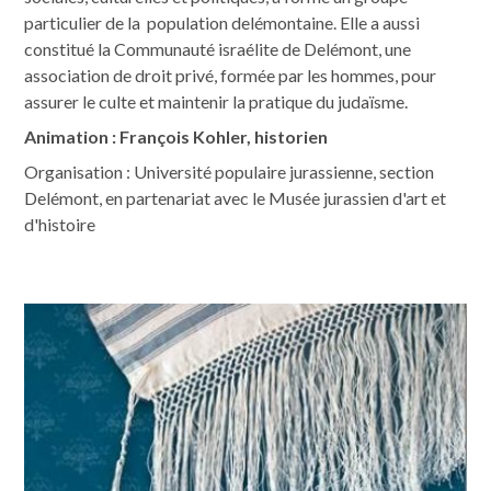
particulier de la population delémontaine. Elle a aussi
constitué la Communauté israélite de Delémont, une
association de droit privé, formée par les hommes, pour
assurer le culte et maintenir la pratique du judaïsme.
Animation : François Kohler, historien
Organisation : Université populaire jurassienne, section
Delémont, en partenariat avec le Musée jurassien d'art et
d'histoire