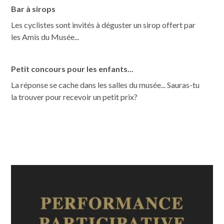
Bar à sirops
Les cyclistes sont invités à déguster un sirop offert par
les Amis du Musée...
Petit concours pour les enfants...
La réponse se cache dans les salles du musée... Sauras-tu
la trouver pour recevoir un petit prix?