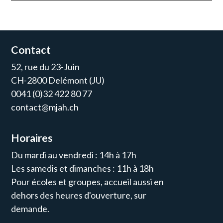
Contact
52, rue du 23-Juin
CH-2800 Delémont (JU)
0041 (0)32 422 80 77
contact@mjah.ch
Horaires
Du mardi au vendredi : 14h à 17h
Les samedis et dimanches : 11h à 18h
Pour écoles et groupes, accueil aussi en
dehors des heures d'ouverture, sur
demande.