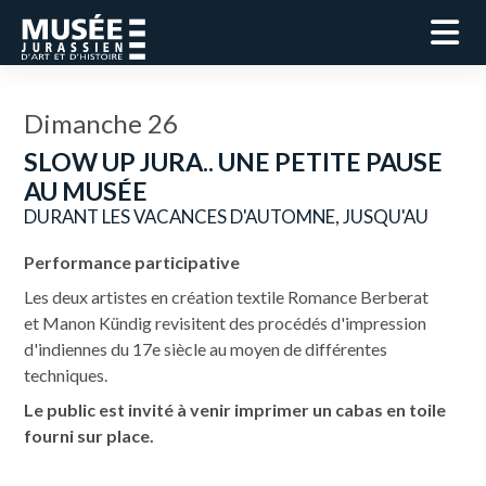
Dimanche 26
SLOW UP JURA.. UNE PETITE PAUSE
AU MUSÉE
DURANT LES VACANCES D'AUTOMNE, JUSQU'AU
Performance participative
Les deux artistes en création textile Romance Berberat
et Manon Kündig revisitent des procédés d'impression
d'indiennes du 17e siècle au moyen de différentes
techniques.
Le public est invité à venir imprimer un cabas en toile
fourni sur place.