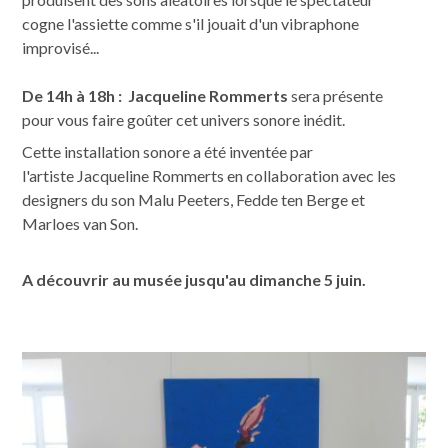
cogne l'assiette comme s'il jouait d'un vibraphone
improvisé...
De 14h à 18h :
Jacqueline Rommerts
sera présente
pour vous faire goûter cet univers sonore inédit.
Cette installation sonore a été inventée par
l'artiste Jacqueline Rommerts en collaboration avec les
designers du son Malu Peeters, Fedde ten Berge et
Marloes van Son.
A découvrir au musée jusqu'au dimanche 5 juin.