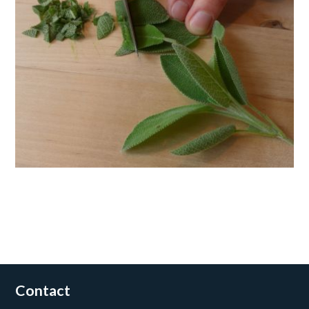
Contact