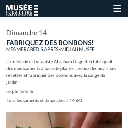
Dimanche 14
FABRIQUEZ DES BONBONS!
MES MERCREDIS APRÈS-MIDI AU MUSÉE
Le médecin et botaniste Abraham Gagnebin fabriquait
des médicaments à base de plantes... venez découvrir ses
recettes et fabriquer des bonbons avec la sauge du
jardin.
5.- par famille
Tous les samedis et dimanches à 14h30