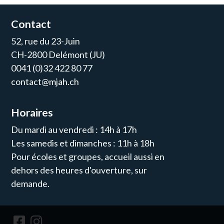
Contact
52, rue du 23-Juin
CH-2800 Delémont (JU)
0041 (0)32 422 80 77
contact@mjah.ch
Horaires
Du mardi au vendredi : 14h à 17h
Les samedis et dimanches : 11h à 18h
Pour écoles et groupes, accueil aussi en
dehors des heures d'ouverture, sur
demande.