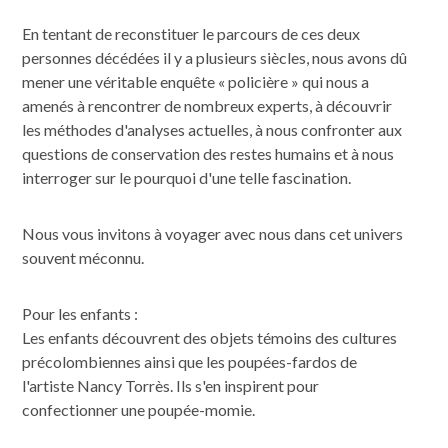
En tentant de reconstituer le parcours de ces deux
personnes décédées il y a plusieurs siècles, nous avons dû
mener une véritable enquête « policière » qui nous a
amenés à rencontrer de nombreux experts, à découvrir
les méthodes d'analyses actuelles, à nous confronter aux
questions de conservation des restes humains et à nous
interroger sur le pourquoi d'une telle fascination.
Nous vous invitons à voyager avec nous dans cet univers
souvent méconnu.
Pour les enfants :
Les enfants découvrent des objets témoins des cultures
précolombiennes ainsi que les poupées-fardos de
l'artiste Nancy Torrès. Ils s'en inspirent pour
confectionner une poupée-momie.