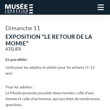
Dimanche 11
EXPOSITION "LE RETOUR DE LA
MOMIE"
ATELIER
En parallèle :
visite pour les adultes et atelier pour les enfants (5-12
ans)
Pour les adultes :
Le Musée jurassien possède deux momies, celle d'une
femme et celle d'un homme, qui suscitent de nombreuses
questions.