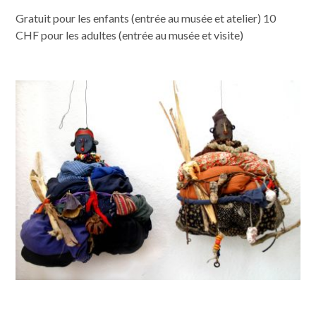
Gratuit pour les enfants (entrée au musée et atelier) 10
CHF pour les adultes (entrée au musée et visite)