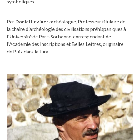
symboliques.
Par
Daniel Levine
: archéologue, Professeur titulaire de
la chaire d'archéologie des civilisations préhispaniques à
l'Université de Paris Sorbonne, correspondant de
l'Académie des Inscriptions et Belles Lettres, originaire
de Buix dans le Jura.