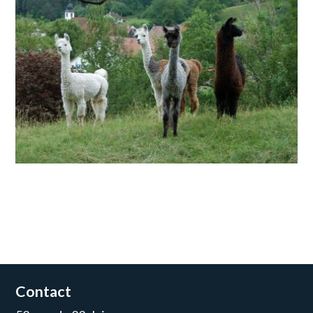
Contact