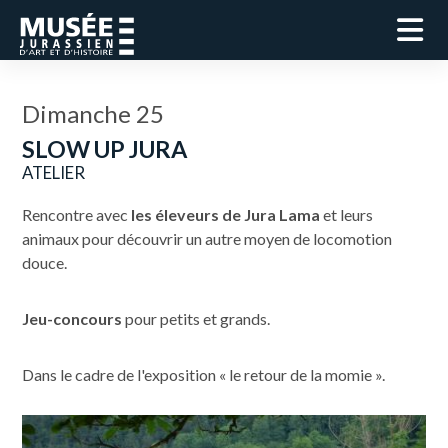
Dimanche 25
SLOW UP JURA
ATELIER
Rencontre avec
les éleveurs de Jura Lama
et leurs
animaux pour découvrir un autre moyen de locomotion
douce.
Jeu-concours
pour petits et grands.
Dans le cadre de l'exposition « le retour de la momie ».