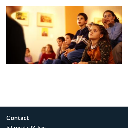
Contact
52, rue du 23-Juin