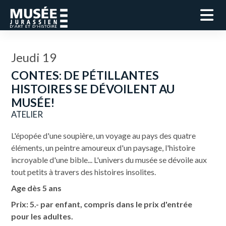
Jeudi 19
CONTES: DE PÉTILLANTES
HISTOIRES SE DÉVOILENT AU
MUSÉE!
ATELIER
L'épopée d'une soupière, un voyage au pays des quatre
éléments, un peintre amoureux d'un paysage, l'histoire
incroyable d'une bible... L'univers du musée se dévoile aux
tout petits à travers des histoires insolites.
Age dès 5 ans
Prix: 5.- par enfant, compris dans le prix d'entrée
pour les adultes.