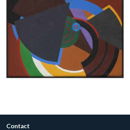
Contact