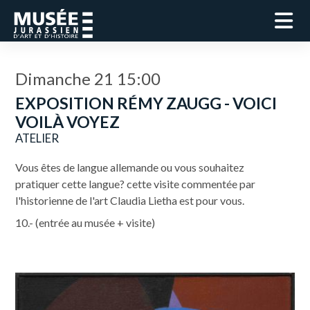
Dimanche 21 15:00
EXPOSITION RÉMY ZAUGG - VOICI
VOILÀ VOYEZ
ATELIER
Vous êtes de langue allemande ou vous souhaitez
pratiquer cette langue? cette visite commentée par
l'historienne de l'art Claudia Lietha est pour vous.
10.- (entrée au musée + visite)