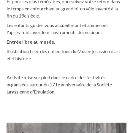
Et pour les plus téméraires, poursuivez votre retour dans
le temps en enfourchant un grand bi, un vélo inventé à la
fin du 19e siècle.
Les enfants guides vous accueilleront et animeront
l'après-midi avec leurs instruments de musique!
Entrée libre au musée.
Illustration tirée des collections du Musée jurassien d'art
et d'histoire
Activité mise sur pied dans le cadre des festivités
organisées autour du 171e anniversaire de la Société
jurassienne d'Emulation.