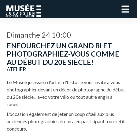
Dimanche 24 10:00
ENFOURCHEZ UN GRAND BI ET
PHOTOGRAPHIEZ-VOUS COMME
AU DÉBUT DU 20E SIÈCLE!
ATELIER
Le Musée jurassien d'art et d'histoire vous invite à vous
photographier devant un décor de photographe du début
du 20e siècle... avec votre vélo ou tout autre engin à
roues.
L'occasion également de jeter un coup d'œil aux plus
anciennes photographies du Jura en participant à un petit
concours.