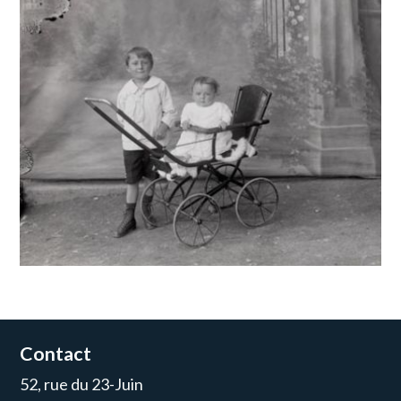
Contact
52, rue du 23-Juin