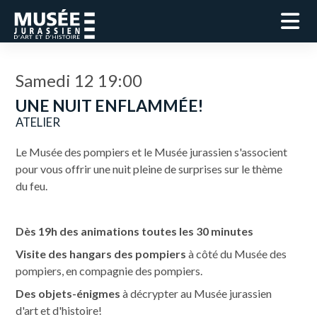
Samedi 12 19:00
UNE NUIT ENFLAMMÉE!
ATELIER
Le Musée des pompiers et le Musée jurassien s'associent
pour vous offrir une nuit pleine de surprises sur le thème
du feu.
Dès 19h des animations toutes les 30 minutes
Visite des hangars des pompiers
à côté du Musée des
pompiers, en compagnie des pompiers.
Des objets-énigmes
à décrypter au Musée jurassien
d'art et d'histoire!