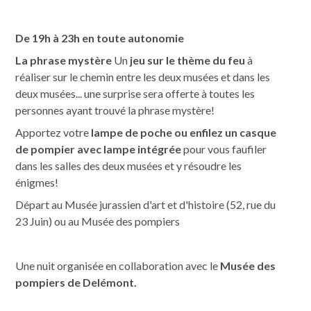
De 19h à 23h en toute autonomie
La phrase mystère
Un
jeu
sur le thème du feu
à
réaliser sur le chemin entre les deux musées et dans les
deux musées... une surprise sera offerte à toutes les
personnes ayant trouvé la phrase mystère!
Apportez votre
lampe de poche ou enfilez un casque
de pompier avec lampe intégrée
pour vous faufiler
dans les salles des deux musées et y résoudre les
énigmes!
Départ au Musée jurassien d'art et d'histoire (52, rue du
23 Juin) ou au Musée des pompiers
Une nuit organisée en collaboration avec le
Musée des
pompiers de Delémont.