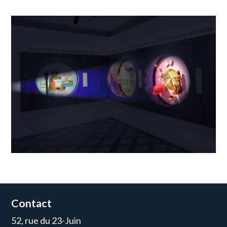
Contact
52, rue du 23-Juin