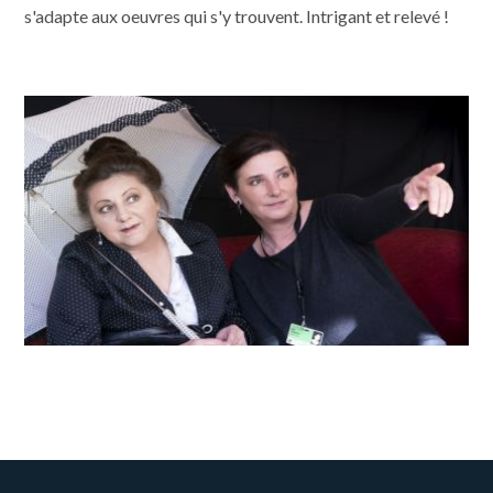
s'adapte aux oeuvres qui s'y trouvent. Intrigant et relevé !