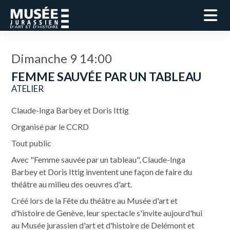
Dimanche 9 14:00
FEMME SAUVÉE PAR UN TABLEAU
ATELIER
Claude-Inga Barbey et Doris Ittig
Organisé par le CCRD
Tout public
Avec "Femme sauvée par un tableau", Claude-Inga
Barbey et Doris Ittig inventent une façon de faire du
théâtre au milieu des oeuvres d'art.
Créé lors de la Fête du théâtre au Musée d'art et
d'histoire de Genève, leur spectacle s'invite aujourd'hui
au Musée jurassien d'art et d'histoire de Delémont et