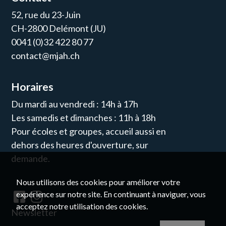
52, rue du 23-Juin
CH-2800 Delémont (JU)
0041 (0)32 422 80 77
contact@mjah.ch
Horaires
Du mardi au vendredi : 14h à 17h
Les samedis et dimanches : 11h à 18h
Pour écoles et groupes, accueil aussi en
dehors des heures d'ouverture, sur
demande.
Nous utilisons des cookies pour améliorer votre
expérience sur notre site. En continuant à naviguer, vous
acceptez notre utilisation des cookies.
Newsletter