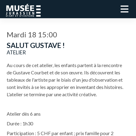
Mardi 18 15:00
SALUT GUSTAVE !
ATELIER
Au cours de cet atelier, les enfants partent à la rencontre
de Gustave Courbet et de son œuvre. Ils découvrent les
tableaux de l'artiste par le biais d'un jeu d'observation et
sont invités à se les approprier en inventant des histoires.
L'atelier se termine par une activité créative.
Atelier dès 6 ans
Durée : 1h30
Participation : 5 CHF par enfant ; prix famille pour 2