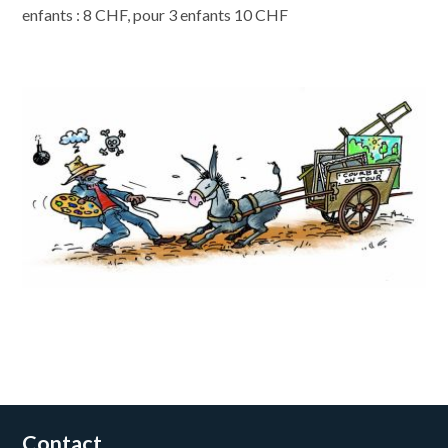
enfants : 8 CHF, pour 3 enfants 10 CHF
Contact