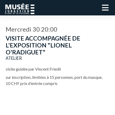
Mercredi 30 20:00
VISITE ACCOMPAGNÉE DE
L'EXPOSITION "LIONEL
O'RADIGUET"
ATELIER
visite guidée par Vincent Friedli
sur inscription, limitées à 15 personnes, port du masque,
10 CHF prix d'entrée compris