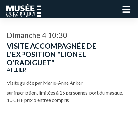
Dimanche 4 10:30
VISITE ACCOMPAGNÉE DE
L'EXPOSITION "LIONEL
O'RADIGUET"
ATELIER
Visite guidée par Marie-Anne Anker
sur inscription, limitées à 15 personnes, port du masque,
10 CHF prix d'entrée compris