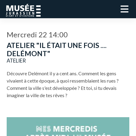
Mercredi 22 14:00
ATELIER "IL ÉTAIT UNE FOIS ....
DELÉMONT"
ATELIER
Découvre Delémont il y a cent ans. Comment les gens
vivaient à cette époque, à quoi ressemblaient les rues ?
Comment la ville s'est développée ? Et toi, si tu devais
imaginer la ville de tes rêves ?