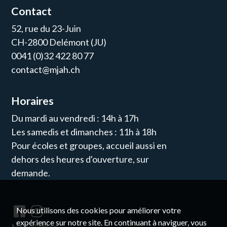
Contact
52, rue du 23-Juin
CH-2800 Delémont (JU)
0041 (0)32 422 80 77
contact@mjah.ch
Horaires
Du mardi au vendredi : 14h à 17h
Les samedis et dimanches : 11h à 18h
Pour écoles et groupes, accueil aussi en
dehors des heures d'ouverture, sur
demande.
Nous utilisons des cookies pour améliorer votre
expérience sur notre site. En continuant à naviguer, vous
Newsletter