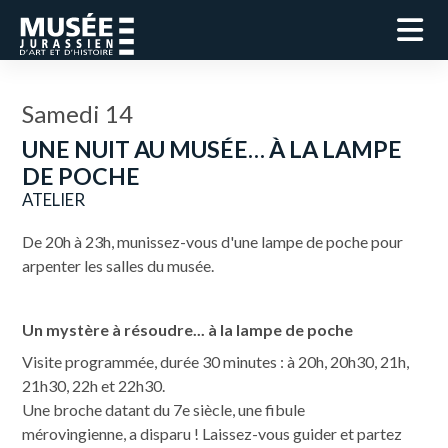
Samedi 14
UNE NUIT AU MUSÉE… À LA LAMPE
DE POCHE
ATELIER
De 20h à 23h, munissez-vous d'une lampe de poche pour
arpenter les salles du musée.
Un mystère à résoudre... à la lampe de poche
Visite programmée, durée 30 minutes : à 20h, 20h30, 21h,
21h30, 22h et 22h30.
Une broche datant du 7e siècle, une fibule
mérovingienne, a disparu ! Laissez-vous guider et partez