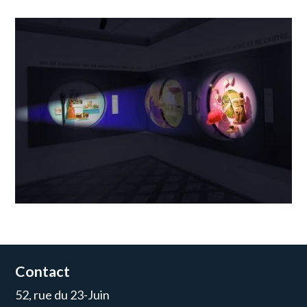
Contact
52, rue du 23-Juin