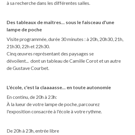
à sa recherche dans les différentes salles.
Des tableaux de maîtres... sous le faisceau d'une
lampe de poche
Visite programmée, durée 30 minutes : à 20h, 20h30, 21h,
21h30, 22h et 22h30.
Cinq œuvres représentant des paysages se
dévoilent... dont un tableau de Camille Corot et un autre
de Gustave Courbet.
L'école, c'est la claaaasse
... en toute autonomie
En continu, de 20h à 23h:
À la lueur de votre lampe de poche, parcourez
l'exposition consacrée à l'école à votre rythme.
De 20h à 23h, entrée libre