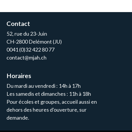
Contact
52, rue du 23-Juin
CH-2800 Delémont (JU)
0041 (0)32 422 80 77
contact@mjah.ch
Horaires
Du mardi au vendredi : 14h à 17h
Les samedis et dimanches : 11h à 18h
Pour écoles et groupes, accueil aussi en
dehors des heures d'ouverture, sur
demande.