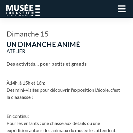
Dimanche 15
UN DIMANCHE ANIMÉ
ATELIER
Des activités... pour petits et grands
À14h, à 15h et 16h:
Des mini-visites pour découvrir l'exposition L'école, c'est
la claaaasse !
En continu:
Pour les enfants : une chasse aux détails ou une
expédition autour des animaux du musée les attendent.