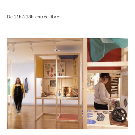
De 11h à 18h, entrée libre