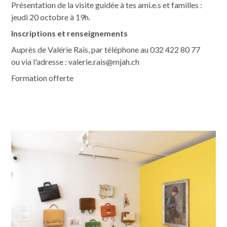
Présentation de la visite guidée à tes ami.e.s et familles :
jeudi 20 octobre à 19h.
Inscriptions et renseignements
Auprès de Valérie Rais, par téléphone au 032 422 80 77
ou via l'adresse : valerie.rais@mjah.ch
Formation offerte