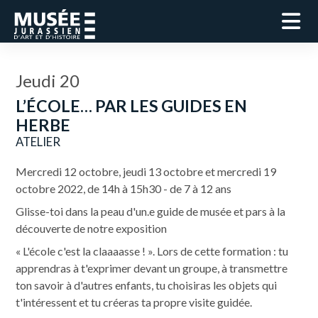
Jeudi 20
L’ÉCOLE… PAR LES GUIDES EN
HERBE
ATELIER
Mercredi 12 octobre, jeudi 13 octobre et mercredi 19
octobre 2022, de 14h à 15h30 - de 7 à 12 ans
Glisse-toi dans la peau d'un.e guide de musée et pars à la
découverte de notre exposition
« L'école c'est la claaaasse ! ». Lors de cette formation : tu
apprendras à t'exprimer devant un groupe, à transmettre
ton savoir à d'autres enfants, tu choisiras les objets qui
t'intéressent et tu créeras ta propre visite guidée.