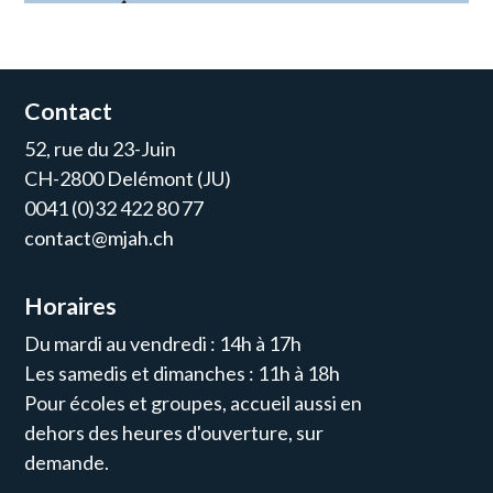
Contact
52, rue du 23-Juin
CH-2800 Delémont (JU)
0041 (0)32 422 80 77
contact@mjah.ch
Horaires
Du mardi au vendredi : 14h à 17h
Les samedis et dimanches : 11h à 18h
Pour écoles et groupes, accueil aussi en
dehors des heures d'ouverture, sur
demande.