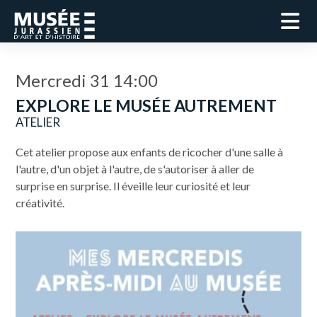
Mercredi 31 14:00
EXPLORE LE MUSÉE AUTREMENT
ATELIER
Cet atelier propose aux enfants de ricocher d'une salle à
l'autre, d'un objet à l'autre, de s'autoriser à aller de
surprise en surprise. Il éveille leur curiosité et leur
créativité.