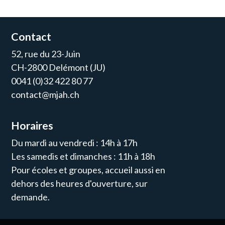
Contact
52, rue du 23-Juin
CH-2800 Delémont (JU)
0041 (0)32 422 80 77
contact@mjah.ch
Horaires
Du mardi au vendredi : 14h à 17h
Les samedis et dimanches : 11h à 18h
Pour écoles et groupes, accueil aussi en
dehors des heures d'ouverture, sur
demande.