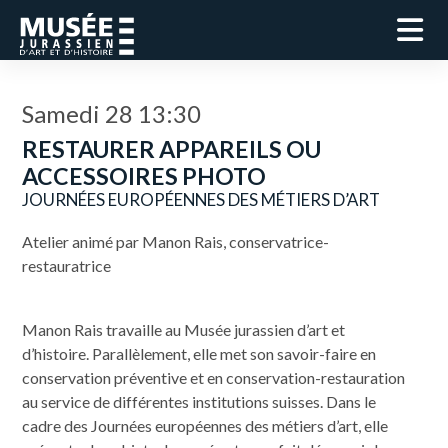
Samedi 28 13:30
RESTAURER APPAREILS OU
ACCESSOIRES PHOTO
JOURNÉES EUROPÉENNES DES MÉTIERS D’ART
Atelier animé par Manon Rais, conservatrice-
restauratrice
Manon Rais travaille au Musée jurassien d’art et
d’histoire. Parallèlement, elle met son savoir-faire en
conservation préventive et en conservation-restauration
au service de différentes institutions suisses. Dans le
cadre des Journées européennes des métiers d’art, elle