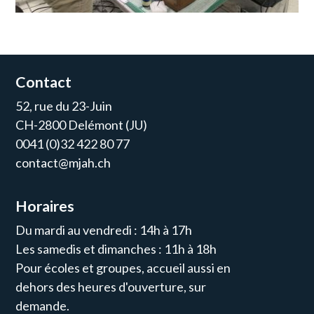
Contact
52, rue du 23-Juin
CH-2800 Delémont (JU)
0041 (0)32 422 80 77
contact@mjah.ch
Horaires
Du mardi au vendredi : 14h à 17h
Les samedis et dimanches : 11h à 18h
Pour écoles et groupes, accueil aussi en
dehors des heures d'ouverture, sur
demande.