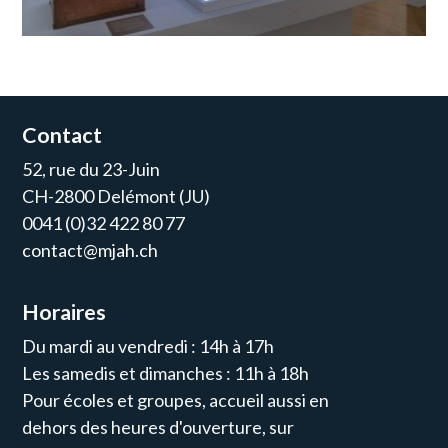
Contact
52, rue du 23-Juin
CH-2800 Delémont (JU)
0041 (0)32 422 80 77
contact@mjah.ch
Horaires
Du mardi au vendredi : 14h à 17h
Les samedis et dimanches : 11h à 18h
Pour écoles et groupes, accueil aussi en
dehors des heures d'ouverture, sur